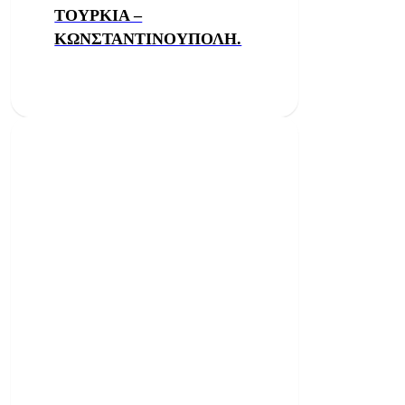
ΤΟΥΡΚΙΑ –
ΚΩΝΣΤΑΝΤΙΝΟΥΠΟΛΗ.