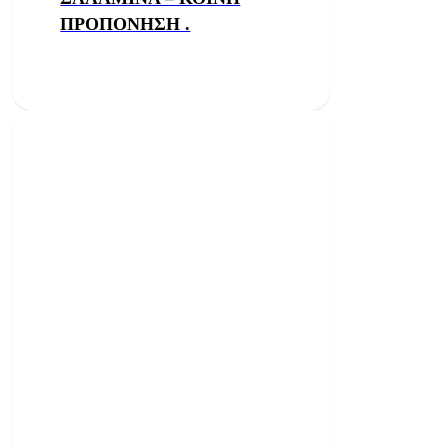
ΠΡΟΠΟΝΗΣΗ .