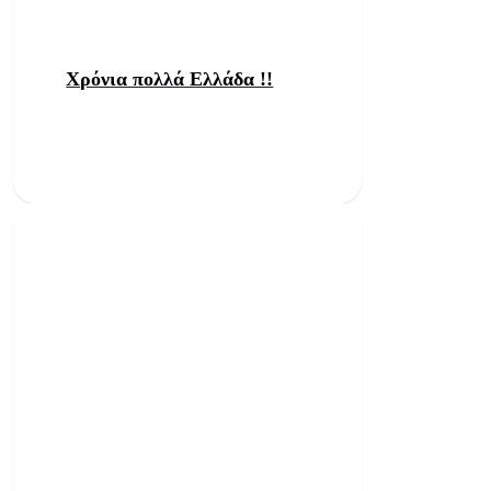
Χρόνια πολλά Ελλάδα !!