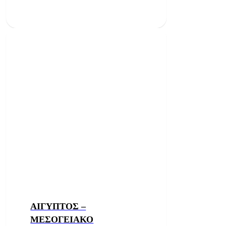
ΑΙΓΥΠΤΟΣ –
ΜΕΣΟΓΕΙΑΚΟ