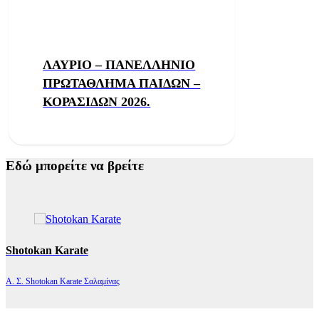
ΛΑΥΡΙΟ – ΠΑΝΕΛΛΗΝΙΟ
ΠΡΩΤΑΘΛΗΜΑ ΠΑΙΔΩΝ –
ΚΟΡΑΣΙΔΩΝ 2026.
Εδώ μπορείτε να βρείτε
Shotokan Karate
Α. Σ. Shotokan Karate Σαλαμίνας