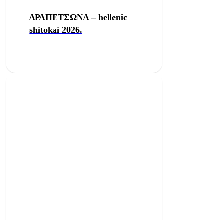
ΔΡΑΠΕΤΣΩΝΑ – hellenic
shitokai 2026.