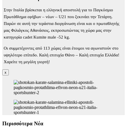
Στην Ιταλία βρίσκεται η ελληνική αποστολή για το Παγκόσμιο
Πρωτάθλημα εφήβων – νέων – U21 που ξεκινάει την Τετάρτη.
Παρών σε αυτή την τεράστια διοργάνωση είναι και ο πρωταθλητής
μας Φιλιάγκος Αθανάσιος, εκπροσωπώντας τη χώρα μας στην
κατηγορία cadet Kumite male -52 kg.
Οι συμμετέχοντες από 113 χώρες είναι έτοιμοι να αγωνιστούν στο
υψηλότερο επίπεδο. Καλή επιτυχία Θάνο – Καλή επιτυχία Ελλάδα!
Χαρείτε τη μεγάλη γιορτή!
x
Περισσότερα Νέα