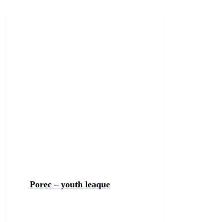
Porec – youth leaque