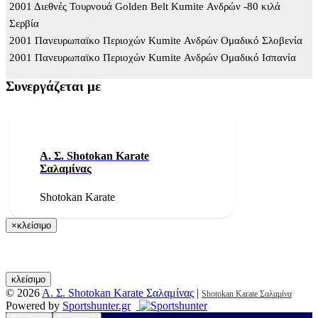
2001 Διεθνές Τουρνουά Golden Belt Kumite Ανδρών -80 κιλά
Σερβία
2001 Πανευρωπαϊκο Περιοχών Kumite Ανδρών Ομαδικό Σλοβενία
2001 Πανευρωπαϊκο Περιοχών Kumite Ανδρών Ομαδικό Ισπανία
Συνεργάζεται με
Α. Σ. Shotokan Karate
Σαλαμίνας
Shotokan Karate
×
κλείσιμο
κλείσιμο
© 2026
Α. Σ. Shotokan Karate Σαλαμίνας
|
Shotokan Karate Σαλαμίνα
Powered by
Sportshunter.gr