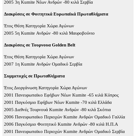
2005 3η Kumite Νέων Ανδρών -80 κιλά Σερβία
Διακρίσεις σε Φοιτητικά Ευρωπαϊκά Πρωταθλήματα
Έτος Θέση Κατηγορία Χώρα Αγώνων
2005 5η Kumite Ανδρών -80 κιλά Μαυροβούνιο
Διακρίσεις σε Τουρνουα Golden Belt
Έτος Θέση Κατηγορία Χώρα Αγώνων
2007 1η Kumite Ανδρών Ομαδικό Σερβία
Συμμετοχές σε Πρωταθλήματα
Έτος Διοργάνωση Κατηγορία Χώρα Αγώνων
2001 Πανευρωπαϊκο Εφήβων Νέων Kumite -65 κιλά Κύπρος
2001 Παγκόσμιο Εφήβων Νέων Kumite -70 κιλά Ελλάδα
2005 Διεθνές Τουρνουά Kumite Ανδρών -80 κιλά Σκόπια
2006 Πανευρωπαϊκο Περιοχών Kumite Ανδρών Ομαδικό Γαλλία
2006 Παγκόσμιο Φοιτητικό Kumite Ανδρών -80 κιλά Η.Π.Α
2001 Πανευρωπαϊκο Περιοχών Kumite Ανδρών Ομαδικό Σερβία