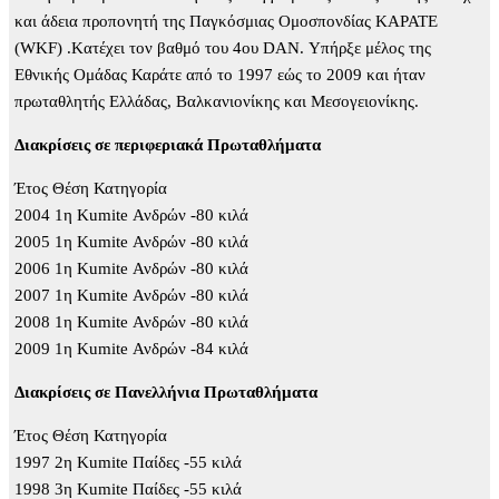
και άδεια προπονητή της Παγκόσμιας Ομοσπονδίας ΚΑΡΑΤΕ
(WKF) .Kατέχει τον βαθμό του 4ου DAN. Υπήρξε μέλος της
Εθνικής Ομάδας Καράτε από το 1997 εώς το 2009 και ήταν
πρωταθλητής Ελλάδας, Βαλκανιονίκης και Μεσογειονίκης.
Διακρίσεις σε περιφεριακά Πρωταθλήματα
Έτος Θέση Κατηγορία
2004 1η Kumite Ανδρών -80 κιλά
2005 1η Kumite Ανδρών -80 κιλά
2006 1η Kumite Ανδρών -80 κιλά
2007 1η Kumite Ανδρών -80 κιλά
2008 1η Kumite Ανδρών -80 κιλά
2009 1η Kumite Ανδρών -84 κιλά
Διακρίσεις σε Πανελλήνια Πρωταθλήματα
Έτος Θέση Κατηγορία
1997 2η Kumite Παίδες -55 κιλά
1998 3η Kumite Παίδες -55 κιλά