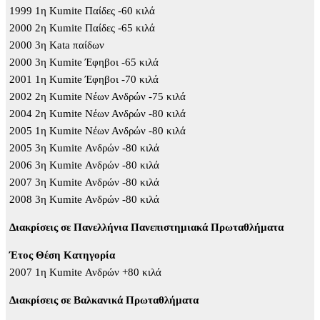
1999 1η Kumite Παίδες -60 κιλά
2000 2η Kumite Παίδες -65 κιλά
2000 3η Kata παίδων
2000 3η Kumite Έφηβοι -65 κιλά
2001 1η Kumite Έφηβοι -70 κιλά
2002 2η Kumite Νέων Ανδρών -75 κιλά
2004 2η Kumite Νέων Ανδρών -80 κιλά
2005 1η Kumite Νέων Ανδρών -80 κιλά
2005 3η Kumite Ανδρών -80 κιλά
2006 3η Kumite Ανδρών -80 κιλά
2007 3η Kumite Ανδρών -80 κιλά
2008 3η Kumite Ανδρών -80 κιλά
Διακρίσεις σε Πανελλήνια Πανεπιστημιακά Πρωταθλήματα
Έτος Θέση Κατηγορία
2007 1η Kumite Ανδρών +80 κιλά
Διακρίσεις σε Βαλκανικά Πρωταθλήματα