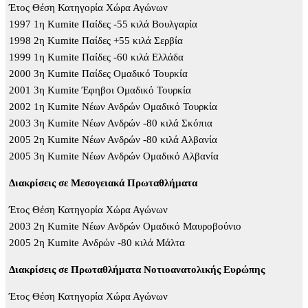
Έτος Θέση Κατηγορία Χώρα Αγώνων
1997 1η Kumite Παίδες -55 κιλά Βουλγαρία
1998 2η Kumite Παίδες +55 κιλά Σερβία
1999 1η Kumite Παίδες -60 κιλά Ελλάδα
2000 3η Kumite Παίδες Ομαδικό Τουρκία
2001 3η Kumite Έφηβοι Ομαδικό Τουρκία
2002 1η Kumite Νέων Ανδρών Ομαδικό Τουρκία
2003 3η Kumite Νέων Ανδρών -80 κιλά Σκόπια
2005 2η Kumite Νέων Ανδρών -80 κιλά Αλβανία
2005 3η Kumite Νέων Ανδρών Ομαδικό Αλβανία
Διακρίσεις σε Μεσογειακά Πρωταθλήματα
Έτος Θέση Κατηγορία Χώρα Αγώνων
2003 2η Kumite Νέων Ανδρών Ομαδικό Μαυροβούνιο
2005 2η Kumite Ανδρών -80 κιλά Μάλτα
Διακρίσεις σε Πρωταθλήματα Νοτιοανατολικής Ευρώπης
Έτος Θέση Κατηγορία Χώρα Αγώνων